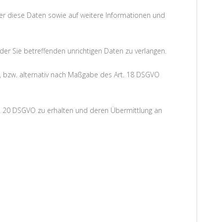
er diese Daten sowie auf weitere Informationen und
der Sie betreffenden unrichtigen Daten zu verlangen.
, bzw. alternativ nach Maßgabe des Art. 18 DSGVO
rt. 20 DSGVO zu erhalten und deren Übermittlung an